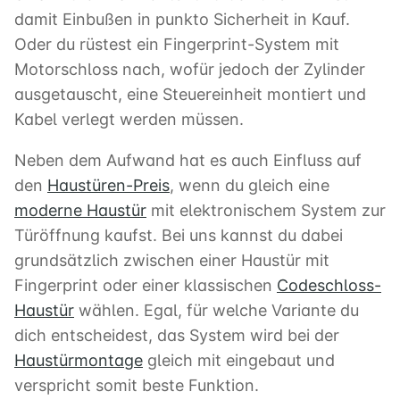
damit Einbußen in punkto Sicherheit in Kauf.
Oder du rüstest ein Fingerprint-System mit
Motorschloss nach, wofür jedoch der Zylinder
ausgetauscht, eine Steuereinheit montiert und
Kabel verlegt werden müssen.
Neben dem Aufwand hat es auch Einfluss auf
den
Haustüren-Preis
, wenn du gleich eine
moderne Haustür
mit elektronischem System zur
Türöffnung kaufst. Bei uns kannst du dabei
grundsätzlich zwischen einer Haustür mit
Fingerprint oder einer klassischen
Codeschloss-
Haustür
wählen. Egal, für welche Variante du
dich entscheidest, das System wird bei der
Haustürmontage
gleich mit eingebaut und
verspricht somit beste Funktion.