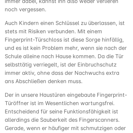
immer dabei, kannst ihn also weder verlieren
noch vergessen.
Auch Kindern einen Schlüssel zu überlassen, ist
stets mit Risiken verbunden. Mit einem
Fingerprint-Türschloss ist diese Sorge hinfällig,
und es ist kein Problem mehr, wenn sie nach der
Schule alleine nach Hause kommen. Da die Tür
selbsttätig verriegelt, ist der Einbruchschutz
immer aktiv, ohne dass der Nachwuchs extra
ans Abschließen denken muss.
Der in unsere Haustüren eingebaute Fingerprint-
Türöffner ist im Wesentlichen wartungsfrei.
Entscheidend für seine Funktionsfähigkeit ist
allerdings die Sauberkeit des Fingerscanners.
Gerade, wenn er häufiger mit schmutzigen oder