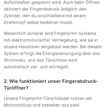
Aufschließen gespannt wird. Auch beim Öffnen
aktiviert der Fingerabdruck lediglich den
Zylinder, den du anschließend mit einem
Drehknopf selbst bedienen musst.
Wesentlich sicherer sind Fingerprint-Systeme
mit elektromotorischer Verriegelung, wie sie in
unsere Haustüren eingebaut werden. Bei diesem
System erfolgt die Energieversorgung über das
Stromnetz, und das Türschloss wird
automatisch ver- und entriegelt.
2. Wie funktioniert unser Fingerabdruck-
Türöffner?
Unsere Fingerprint-Türschlösser nutzen ein
Motorschloss und bestehen aus zwei