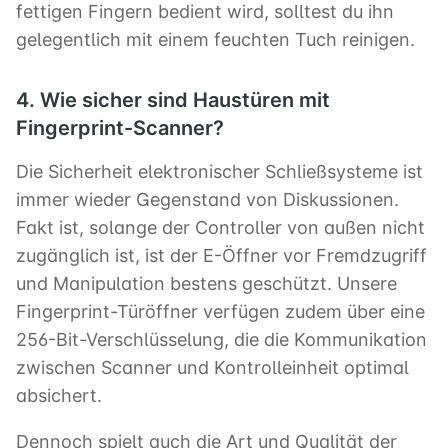
fettigen Fingern bedient wird, solltest du ihn
gelegentlich mit einem feuchten Tuch reinigen.
4. Wie sicher sind Haustüren mit
Fingerprint-Scanner?
Die Sicherheit elektronischer Schließsysteme ist
immer wieder Gegenstand von Diskussionen.
Fakt ist, solange der Controller von außen nicht
zugänglich ist, ist der E-Öffner vor Fremdzugriff
und Manipulation bestens geschützt. Unsere
Fingerprint-Türöffner verfügen zudem über eine
256-Bit-Verschlüsselung, die die Kommunikation
zwischen Scanner und Kontrolleinheit optimal
absichert.
Dennoch spielt auch die Art und Qualität der