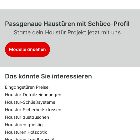
Passgenaue Haustüren mit Schüco-Profil
Starte dein Haustür Projekt jetzt mit uns
Modelle ansehen
Das könnte Sie interessieren
Eingangstüren Preise
Haustür-Detailzeichnungen
Haustür-Schließsysteme
Haustür-Sicherheitsklassen
Haustür austauschen
Haustüren günstig
Haustüren Holzoptik
Haustüren Landhausstil