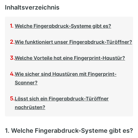
Inhaltsverzeichnis
Welche Fingerabdruck-Systeme gibt es?
Wie funktioniert unser Fingerabdruck-Türöffner?
Welche Vorteile hat eine Fingerprint-Haustür?
Wie sicher sind Haustüren mit Fingerprint-
Scanner?
Lässt sich ein Fingerabdruck-Türöffner
nachrüsten?
1. Welche Fingerabdruck-Systeme gibt es?