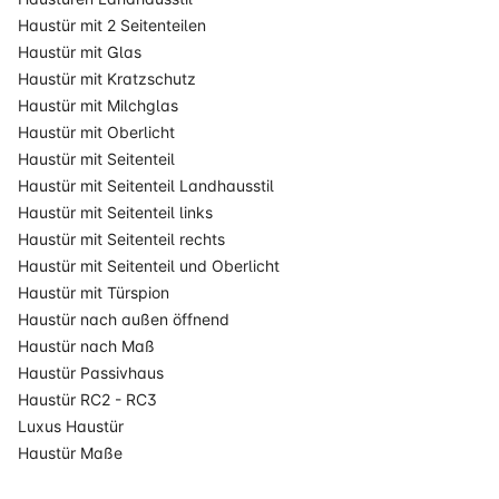
Haustür mit 2 Seitenteilen
Haustür mit Glas
Haustür mit Kratzschutz
Haustür mit Milchglas
Haustür mit Oberlicht
Haustür mit Seitenteil
Haustür mit Seitenteil Landhausstil
Haustür mit Seitenteil links
Haustür mit Seitenteil rechts
Haustür mit Seitenteil und Oberlicht
Haustür mit Türspion
Haustür nach außen öffnend
Haustür nach Maß
Haustür Passivhaus
Haustür RC2 - RC3
Luxus Haustür
Haustür Maße