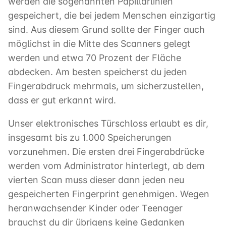
werden die sogenannten Papillarlinien
gespeichert, die bei jedem Menschen einzigartig
sind. Aus diesem Grund sollte der Finger auch
möglichst in die Mitte des Scanners gelegt
werden und etwa 70 Prozent der Fläche
abdecken. Am besten speicherst du jeden
Fingerabdruck mehrmals, um sicherzustellen,
dass er gut erkannt wird.
Unser elektronisches Türschloss erlaubt es dir,
insgesamt bis zu 1.000 Speicherungen
vorzunehmen. Die ersten drei Fingerabdrücke
werden vom Administrator hinterlegt, ab dem
vierten Scan muss dieser dann jeden neu
gespeicherten Fingerprint genehmigen. Wegen
heranwachsender Kinder oder Teenager
brauchst du dir übrigens keine Gedanken