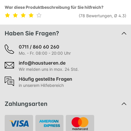
War diese Produktbeschreibung für Sie hilfreich?
(78 Bewertungen, Ø 4.3)
Haben Sie Fragen?
0711 / 860 60 260
Mo. - Fr. 08:00 - 20:00 Uhr
info@haustueren.de
Wir melden uns in max. 24 Std.
Häufig gestellte Fragen
in unserem Hilfebereich
Zahlungsarten