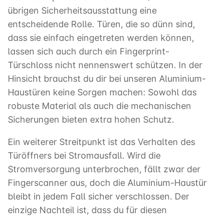
übrigen Sicherheitsausstattung eine
entscheidende Rolle. Türen, die so dünn sind,
dass sie einfach eingetreten werden können,
lassen sich auch durch ein Fingerprint-
Türschloss nicht nennenswert schützen. In der
Hinsicht brauchst du dir bei unseren Aluminium-
Haustüren keine Sorgen machen: Sowohl das
robuste Material als auch die mechanischen
Sicherungen bieten extra hohen Schutz.
Ein weiterer Streitpunkt ist das Verhalten des
Türöffners bei Stromausfall. Wird die
Stromversorgung unterbrochen, fällt zwar der
Fingerscanner aus, doch die Aluminium-Haustür
bleibt in jedem Fall sicher verschlossen. Der
einzige Nachteil ist, dass du für diesen