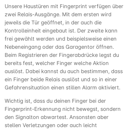
Unsere Haustüren mit Fingerprint verfügen über
zwei Relais-Ausgänge. Mit dem ersten wird
jeweils die Tür geöffnet, in der auch die
Kontrolleinheit eingebaut ist. Der zweite kann
frei gewählt werden und beispielsweise einen
Nebeneingang oder das Garagentor öffnen.
Beim Registrieren der Fingerabdrücke legst du
bereits fest, welcher Finger welche Aktion
auslöst. Dabei kannst du auch bestimmen, dass
ein Finger beide Relais auslöst und so in einer
Gefahrensituation einen stillen Alarm aktiviert.
Wichtig ist, dass du deinen Finger bei der
Fingerprint-Erkennung nicht bewegst, sondern
den Signalton abwartest. Ansonsten aber
stellen Verletzungen oder auch leicht