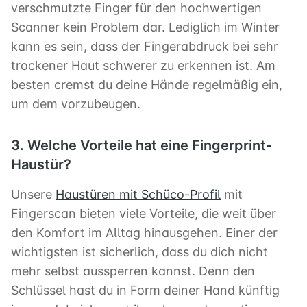
verschmutzte Finger für den hochwertigen
Scanner kein Problem dar. Lediglich im Winter
kann es sein, dass der Fingerabdruck bei sehr
trockener Haut schwerer zu erkennen ist. Am
besten cremst du deine Hände regelmäßig ein,
um dem vorzubeugen.
3. Welche Vorteile hat eine Fingerprint-
Haustür?
Unsere
Haustüren mit Schüco-Profil
mit
Fingerscan bieten viele Vorteile, die weit über
den Komfort im Alltag hinausgehen. Einer der
wichtigsten ist sicherlich, dass du dich nicht
mehr selbst aussperren kannst. Denn den
Schlüssel hast du in Form deiner Hand künftig