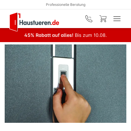
Kostenlose Lieferung
Zum Hauptinhalt springen
45% Rabatt auf alles!
Bis zum 10.08.