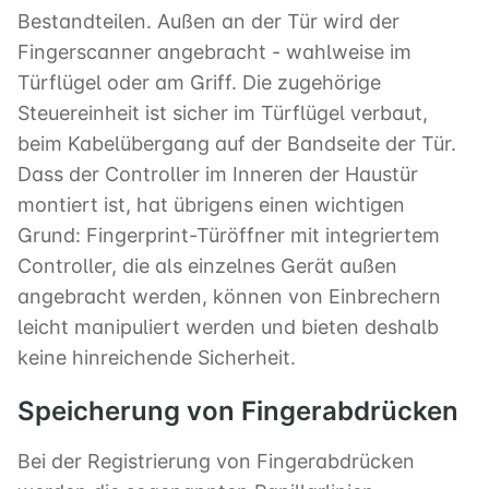
Bestandteilen. Außen an der Tür wird der
Fingerscanner angebracht - wahlweise im
Türflügel oder am Griff. Die zugehörige
Steuereinheit ist sicher im Türflügel verbaut,
beim Kabelübergang auf der Bandseite der Tür.
Dass der Controller im Inneren der Haustür
montiert ist, hat übrigens einen wichtigen
Grund: Fingerprint-Türöffner mit integriertem
Controller, die als einzelnes Gerät außen
angebracht werden, können von Einbrechern
leicht manipuliert werden und bieten deshalb
keine hinreichende Sicherheit.
Speicherung von Fingerabdrücken
Bei der Registrierung von Fingerabdrücken