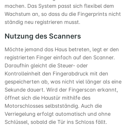
machen. Das System passt sich flexibel dem
Wachstum an, so dass du die Fingerprints nicht
ständig neu registrieren musst.
Nutzung des Scanners
Möchte jemand das Haus betreten, legt er den
registrierten Finger einfach auf den Scanner.
Daraufhin gleicht die Steuer- oder
Kontrolleinheit den Fingerabdruck mit den
gespeicherten ab, was nicht viel länger als eine
Sekunde dauert. Wird der Fingerscan erkannt,
öffnet sich die Haustür mithilfe des
Motorschlosses selbstständig. Auch die
Verriegelung erfolgt automatisch und ohne
Schlüssel, sobald die Tür ins Schloss fällt.