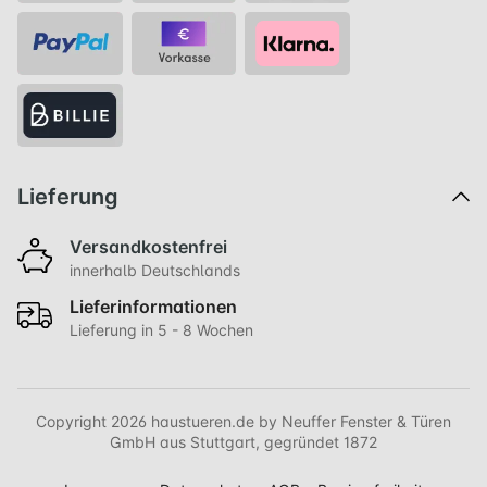
Lieferung
Versandkostenfrei
innerhalb Deutschlands
Lieferinformationen
Lieferung in 5 - 8 Wochen
Copyright 2026 haustueren.de by Neuffer Fenster & Türen
GmbH aus Stuttgart, gegründet 1872