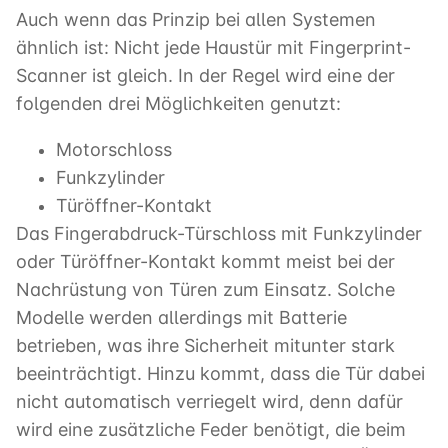
Auch wenn das Prinzip bei allen Systemen
ähnlich ist: Nicht jede Haustür mit Fingerprint-
Scanner ist gleich. In der Regel wird eine der
folgenden drei Möglichkeiten genutzt:
Motorschloss
Funkzylinder
Türöffner-Kontakt
Das Fingerabdruck-Türschloss mit Funkzylinder
oder Türöffner-Kontakt kommt meist bei der
Nachrüstung von Türen zum Einsatz. Solche
Modelle werden allerdings mit Batterie
betrieben, was ihre Sicherheit mitunter stark
beeinträchtigt. Hinzu kommt, dass die Tür dabei
nicht automatisch verriegelt wird, denn dafür
wird eine zusätzliche Feder benötigt, die beim