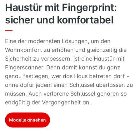
Haustür mit Fingerprint:
sicher und komfortabel
Eine der modernsten Lösungen, um den
Wohnkomfort zu erhöhen und gleichzeitig die
Sicherheit zu verbessern, ist eine Haustür mit
Fingerscanner. Denn damit kannst du ganz
genau festlegen, wer das Haus betreten darf -
ohne dafür jedem einen Schlüssel überlassen zu
müssen. Auch verlorene Schlüssel gehören so
endgültig der Vergangenheit an.
Modelle ansehen