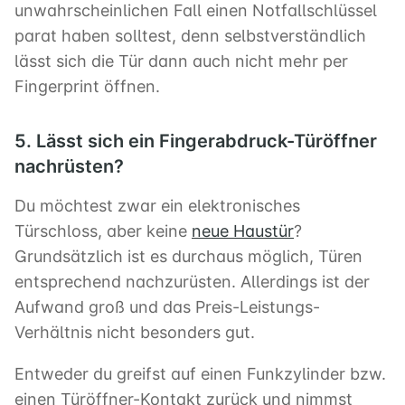
unwahrscheinlichen Fall einen Notfallschlüssel
parat haben solltest, denn selbstverständlich
lässt sich die Tür dann auch nicht mehr per
Fingerprint öffnen.
5. Lässt sich ein Fingerabdruck-Türöffner
nachrüsten?
Du möchtest zwar ein elektronisches
Türschloss, aber keine
neue Haustür
?
Grundsätzlich ist es durchaus möglich, Türen
entsprechend nachzurüsten. Allerdings ist der
Aufwand groß und das Preis-Leistungs-
Verhältnis nicht besonders gut.
Entweder du greifst auf einen Funkzylinder bzw.
einen Türöffner-Kontakt zurück und nimmst