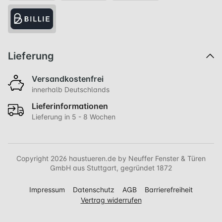
Lieferung
Versandkostenfrei
innerhalb Deutschlands
Lieferinformationen
Lieferung in 5 - 8 Wochen
Copyright 2026 haustueren.de by Neuffer Fenster & Türen
GmbH aus Stuttgart, gegründet 1872
Impressum
Datenschutz
AGB
Barrierefreiheit
Vertrag widerrufen