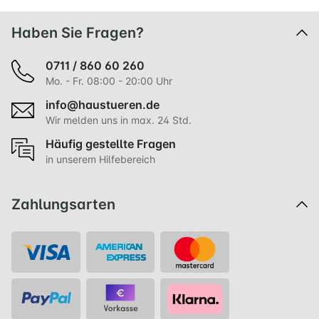
Haben Sie Fragen?
0711 / 860 60 260
Mo. - Fr. 08:00 - 20:00 Uhr
info@haustueren.de
Wir melden uns in max. 24 Std.
Häufig gestellte Fragen
in unserem Hilfebereich
Zahlungsarten