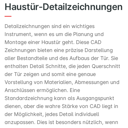
Haustür-Detailzeichnungen
Detailzeichnungen sind ein wichtiges
Instrument, wenn es um die Planung und
Montage einer Haustür geht. Diese CAD
Zeichnungen bieten eine präzise Darstellung
aller Bestandteile und des Aufbaus der Tür. Sie
enthalten Detail Schnitte, die jeden Querschnitt
der Tür zeigen und somit eine genaue
Vorstellung von Materialien, Abmessungen und
Anschlüssen ermöglichen. Eine
Standardzeichnung kann als Ausgangspunkt
dienen, aber die wahre Stärke von CAD liegt in
der Möglichkeit, jedes Detail individuell
anzupassen. Dies ist besonders nützlich, wenn