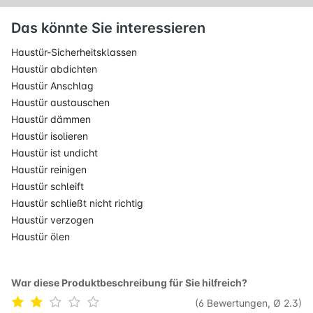
Das könnte Sie interessieren
Haustür-Sicherheitsklassen
Haustür abdichten
Haustür Anschlag
Haustür austauschen
Haustür dämmen
Haustür isolieren
Haustür ist undicht
Haustür reinigen
Haustür schleift
Haustür schließt nicht richtig
Haustür verzogen
Haustür ölen
War diese Produktbeschreibung für Sie hilfreich?
(6 Bewertungen, Ø 2.3)