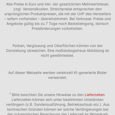
Alle Preise in Euro und inkl. der gesetzlichen Mehrwertsteuer,
zzgl. Versandkosten. Streichpreise entsprechen den
ursprünglichen Produktpreisen, die mit der UVP des Herstellers
– sofern vorhanden – übereinstimmen. Bei Vorkasse: Preise und
Angebote gültig bis zu 7 Tage nach Bestelleingang, danach
Preisänderungen vorbehalten.
Farben, Verglasung und Oberflächen können von der
Darstellung abweichen. Eine maßstabsgetreue Abbildung ist
nicht gewährleistet.
Auf dieser Webseite werden vereinzelt KI-generierte Bilder
verwendet.
1
Bitte beachten Sie unsere Hinweise zu den
Lieferzeiten
.
Lieferzeiten können sich unter bestimmten Umständen
verlängern (z.B. Sonderausführung, Betriebsurlaub etc.). Aus
technischen Gründen können wir solche Verlängerungen bei
der automatischen Berechnung der Lieferzeit im Warenkorb