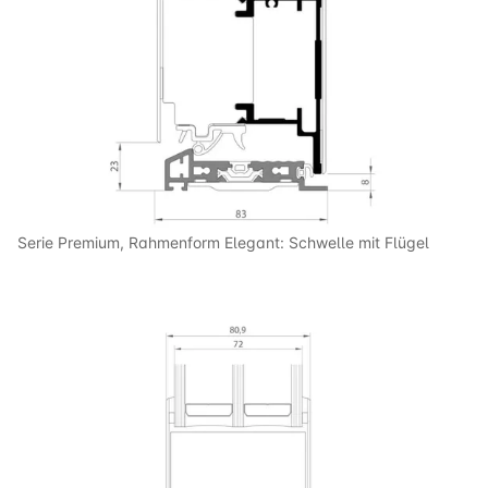
Serie Premium, Rahmenform Elegant: Schwelle mit Flügel