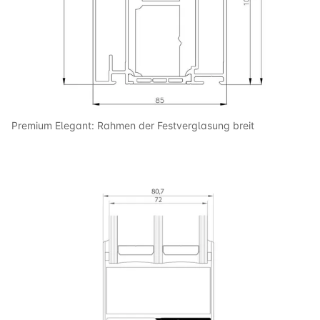
Premium Elegant: Rahmen der Festverglasung breit