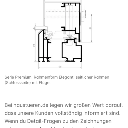
Serie Premium, Rahmenform Elegant: seitlicher Rahmen
(Schlossseite) mit Flügel
Bei haustueren.de legen wir großen Wert darauf,
dass unsere Kunden vollständig informiert sind.
Wenn du Detail-Fragen zu den Zeichnungen