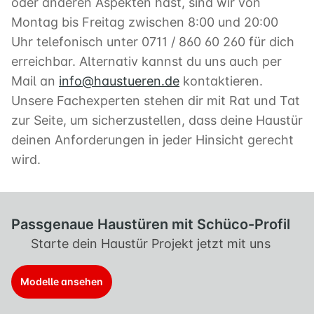
oder anderen Aspekten hast, sind wir von
Montag bis Freitag zwischen 8:00 und 20:00
Uhr telefonisch unter 0711 / 860 60 260 für dich
erreichbar. Alternativ kannst du uns auch per
Mail an
info@haustueren.de
kontaktieren.
Unsere Fachexperten stehen dir mit Rat und Tat
zur Seite, um sicherzustellen, dass deine Haustür
deinen Anforderungen in jeder Hinsicht gerecht
wird.
Passgenaue Haustüren mit Schüco-Profil
Starte dein Haustür Projekt jetzt mit uns
Modelle ansehen