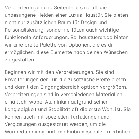
Verbreiterungen und Seitenteile sind oft die
unbesungene Helden einer Luxus Haustür. Sie bieten
nicht nur zusätzlichen Raum für Design und
Personalisierung, sondern erfüllen auch wichtige
funktionale Anforderungen. Bei haustueren.de bieten
wir eine breite Palette von Optionen, die es dir
ermöglichen, diese Elemente nach deinen Wünschen
zu gestalten.
Beginnen wir mit den Verbreiterungen. Sie sind
Erweiterungen der Tür, die zusätzliche Breite bieten
und damit den Eingangsbereich optisch vergrößern.
Verbreiterungen sind in verschiedenen Materialien
erhältlich, wobei Aluminium aufgrund seiner
Langlebigkeit und Stabilität oft die erste Wahl ist. Sie
können auch mit speziellen Türfüllungen und
Verglasungen ausgestattet werden, um die
Wärmedämmung und den Einbruchschutz zu erhöhen.