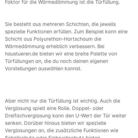
Faktor für die Wärmedämmung ist die Türfüllung.
Sie besteht aus mehreren Schichten, die jeweils
spezielle Funktionen erfüllen. Zum Beispiel kann eine
Schicht aus Polyurethan-Hartschaum die
Wärmedämmung erheblich verbessern. Bei
haustueren.de bieten wir eine breite Palette von
Türfüllungen an, die du nach deinen eigenen
Vorstellungen auswählen kannst.
Aber nicht nur die Türfüllung ist wichtig. Auch die
Verglasung spielt eine Rolle. Doppel- oder
Dreifachverglasung kann den U-Wert der Tür weiter
senken. Darüber hinaus bieten wir spezielle
Verglasungen an, die zusätzliche Funktionen wie
Schallschutz oder Einbruchschutz bieten.