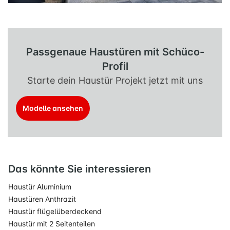
Passgenaue Haustüren mit Schüco-
Profil
Starte dein Haustür Projekt jetzt mit uns
Modelle ansehen
Das könnte Sie interessieren
Haustür Aluminium
Haustüren Anthrazit
Haustür flügelüberdeckend
Haustür mit 2 Seitenteilen