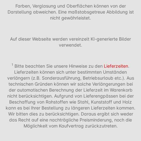
Farben, Verglasung und Oberflächen können von der
Darstellung abweichen. Eine maßstabsgetreue Abbildung ist
nicht gewährleistet.
Auf dieser Webseite werden vereinzelt KI-generierte Bilder
verwendet.
1
Bitte beachten Sie unsere Hinweise zu den
Lieferzeiten
.
Lieferzeiten können sich unter bestimmten Umständen
verlängern (z.B. Sonderausführung, Betriebsurlaub etc.). Aus
technischen Gründen können wir solche Verlängerungen bei
der automatischen Berechnung der Lieferzeit im Warenkorb
nicht berücksichtigen. Aufgrund von Lieferengpässen bei der
Beschaffung von Rohstoffen wie Stahl, Kunststoff und Holz
kann es bei Ihrer Bestellung zu längeren Lieferzeiten kommen.
Wir bitten dies zu berücksichtigen. Daraus ergibt sich weder
das Recht auf eine nachträgliche Preisminderung, noch die
Möglichkeit vom Kaufvertrag zurückzutreten.