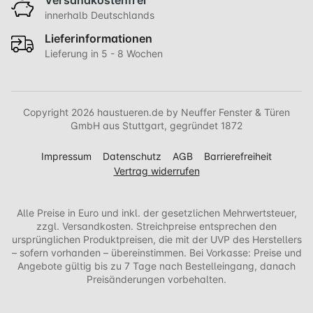
innerhalb Deutschlands
Lieferinformationen
Lieferung in 5 - 8 Wochen
Copyright 2026 haustueren.de by Neuffer Fenster & Türen
GmbH aus Stuttgart, gegründet 1872
Impressum
Datenschutz
AGB
Barrierefreiheit
Vertrag widerrufen
Alle Preise in Euro und inkl. der gesetzlichen Mehrwertsteuer,
zzgl. Versandkosten. Streichpreise entsprechen den
ursprünglichen Produktpreisen, die mit der UVP des Herstellers
– sofern vorhanden – übereinstimmen. Bei Vorkasse: Preise und
Angebote gültig bis zu 7 Tage nach Bestelleingang, danach
Preisänderungen vorbehalten.