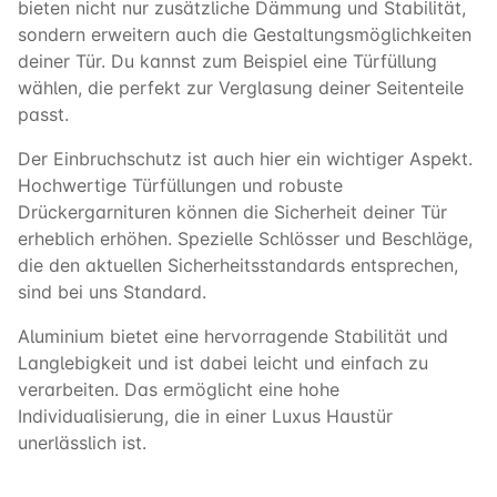
bieten nicht nur zusätzliche Dämmung und Stabilität,
sondern erweitern auch die Gestaltungsmöglichkeiten
deiner Tür. Du kannst zum Beispiel eine Türfüllung
wählen, die perfekt zur Verglasung deiner Seitenteile
passt.
Der Einbruchschutz ist auch hier ein wichtiger Aspekt.
Hochwertige Türfüllungen und robuste
Drückergarnituren können die Sicherheit deiner Tür
erheblich erhöhen. Spezielle Schlösser und Beschläge,
die den aktuellen Sicherheitsstandards entsprechen,
sind bei uns Standard.
Aluminium bietet eine hervorragende Stabilität und
Langlebigkeit und ist dabei leicht und einfach zu
verarbeiten. Das ermöglicht eine hohe
Individualisierung, die in einer Luxus Haustür
unerlässlich ist.