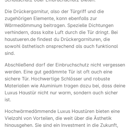
Die Drückergarnitur, also der Türgriff und die
zugehörigen Elemente, kann ebenfalls zur
Wärmedämmung beitragen. Spezielle Dichtungen
verhindern, dass kalte Luft durch die Tür dringt. Bei
haustueren.de findest du Drückergarnituren, die
sowohl ästhetisch ansprechend als auch funktional
sind.
Abschließend darf der Einbruchschutz nicht vergessen
werden. Eine gut gedämmte Tür ist oft auch eine
sichere Tür. Hochwertige Schlösser und robuste
Materialien wie Aluminium tragen dazu bei, dass deine
Luxus Haustür nicht nur warm, sondern auch sicher
ist.
Hochwärmedämmende
Luxus Haustüren bieten eine
Vielzahl von Vorteilen, die weit über die Ästhetik
hinausgehen. Sie sind ein Investment in die Zukunft,