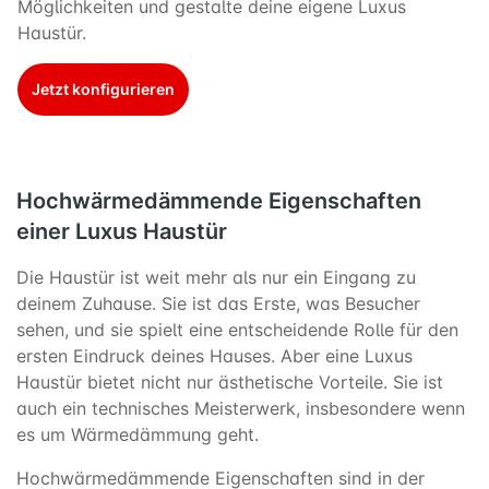
Möglichkeiten und gestalte deine eigene Luxus
Haustür.
Jetzt konfigurieren
Hochwärmedämmende Eigenschaften
einer Luxus Haustür
Die Haustür ist weit mehr als nur ein Eingang zu
deinem Zuhause. Sie ist das Erste, was Besucher
sehen, und sie spielt eine entscheidende Rolle für den
ersten Eindruck deines Hauses. Aber eine Luxus
Haustür bietet nicht nur ästhetische Vorteile. Sie ist
auch ein technisches Meisterwerk, insbesondere wenn
es um Wärmedämmung geht.
Hochwärmedämmende Eigenschaften sind in der