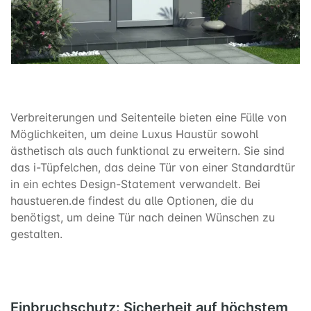
Verbreiterungen und Seitenteile bieten eine Fülle von
Möglichkeiten, um deine Luxus Haustür sowohl
ästhetisch als auch funktional zu erweitern. Sie sind
das i-Tüpfelchen, das deine Tür von einer Standardtür
in ein echtes Design-Statement verwandelt. Bei
haustueren.de findest du alle Optionen, die du
benötigst, um deine Tür nach deinen Wünschen zu
gestalten.
Einbruchschutz: Sicherheit auf höchstem