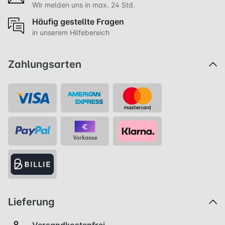
Wir melden uns in max. 24 Std.
Häufig gestellte Fragen
in unserem Hilfebereich
Zahlungsarten
Lieferung
Versandkostenfrei