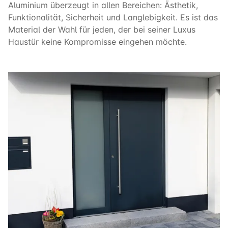
Aluminium überzeugt in allen Bereichen: Ästhetik,
Funktionalität, Sicherheit und Langlebigkeit. Es ist das
Material der Wahl für jeden, der bei seiner Luxus
Haustür keine Kompromisse eingehen möchte.