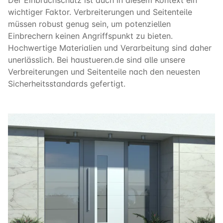
Der Einbruchschutz ist auch in diesem Kontext ein
wichtiger Faktor. Verbreiterungen und Seitenteile
müssen robust genug sein, um potenziellen
Einbrechern keinen Angriffspunkt zu bieten.
Hochwertige Materialien und Verarbeitung sind daher
unerlässlich. Bei haustueren.de sind alle unsere
Verbreiterungen und Seitenteile nach den neuesten
Sicherheitsstandards gefertigt.