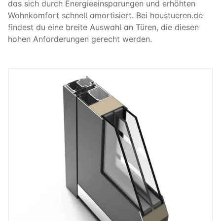
das sich durch Energieeinsparungen und erhöhten
Wohnkomfort schnell amortisiert. Bei haustueren.de
findest du eine breite Auswahl an Türen, die diesen
hohen Anforderungen gerecht werden.