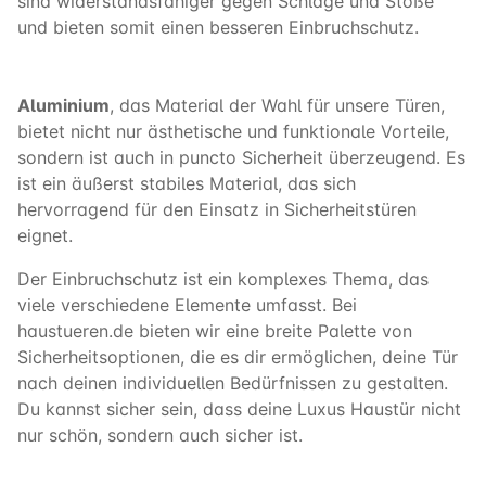
sind widerstandsfähiger gegen Schläge und Stöße
und bieten somit einen besseren Einbruchschutz.
Aluminium
, das Material der Wahl für unsere Türen,
bietet nicht nur ästhetische und funktionale Vorteile,
sondern ist auch in puncto Sicherheit überzeugend. Es
ist ein äußerst stabiles Material, das sich
hervorragend für den Einsatz in Sicherheitstüren
eignet.
Der Einbruchschutz ist ein komplexes Thema, das
viele verschiedene Elemente umfasst. Bei
haustueren.de bieten wir eine breite Palette von
Sicherheitsoptionen, die es dir ermöglichen, deine Tür
nach deinen individuellen Bedürfnissen zu gestalten.
Du kannst sicher sein, dass deine Luxus Haustür nicht
nur schön, sondern auch sicher ist.