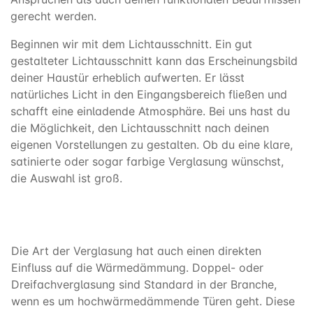
gerecht werden.
Beginnen wir mit dem Lichtausschnitt. Ein gut
gestalteter Lichtausschnitt kann das Erscheinungsbild
deiner Haustür erheblich aufwerten. Er lässt
natürliches Licht in den Eingangsbereich fließen und
schafft eine einladende Atmosphäre. Bei uns hast du
die Möglichkeit, den Lichtausschnitt nach deinen
eigenen Vorstellungen zu gestalten. Ob du eine klare,
satinierte oder sogar farbige Verglasung wünschst,
die Auswahl ist groß.
Die Art der Verglasung hat auch einen direkten
Einfluss auf die Wärmedämmung. Doppel- oder
Dreifachverglasung sind Standard in der Branche,
wenn es um hochwärmedämmende Türen geht. Diese