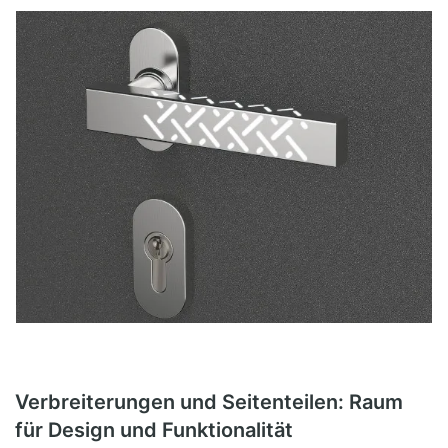
Verbreiterungen und Seitenteilen: Raum
für Design und Funktionalität