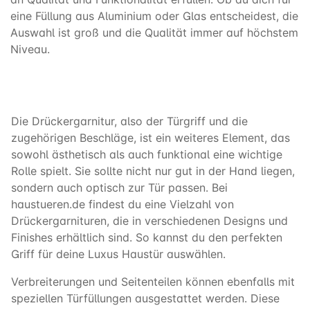
eine Füllung aus Aluminium oder Glas entscheidest, die
Auswahl ist groß und die Qualität immer auf höchstem
Niveau.
Die Drückergarnitur, also der Türgriff und die
zugehörigen Beschläge, ist ein weiteres Element, das
sowohl ästhetisch als auch funktional eine wichtige
Rolle spielt. Sie sollte nicht nur gut in der Hand liegen,
sondern auch optisch zur Tür passen. Bei
haustueren.de findest du eine Vielzahl von
Drückergarnituren, die in verschiedenen Designs und
Finishes erhältlich sind. So kannst du den perfekten
Griff für deine Luxus Haustür auswählen.
Verbreiterungen und Seitenteilen können ebenfalls mit
speziellen Türfüllungen ausgestattet werden. Diese