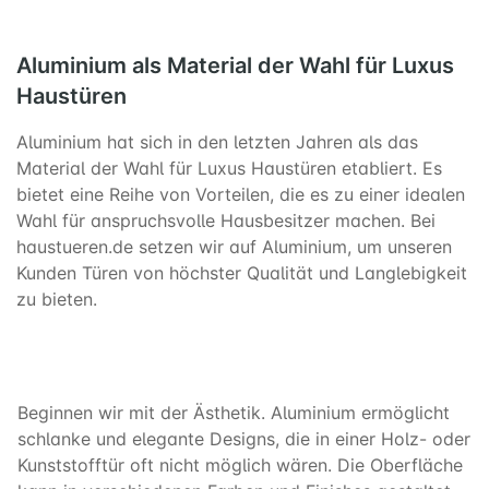
Aluminium als Material der Wahl für Luxus
Haustüren
Aluminium hat sich in den letzten Jahren als das
Material der Wahl für Luxus Haustüren etabliert. Es
bietet eine Reihe von Vorteilen, die es zu einer idealen
Wahl für anspruchsvolle Hausbesitzer machen. Bei
haustueren.de setzen wir auf Aluminium, um unseren
Kunden Türen von höchster Qualität und Langlebigkeit
zu bieten.
Beginnen wir mit der Ästhetik. Aluminium ermöglicht
schlanke und elegante Designs, die in einer Holz- oder
Kunststofftür oft nicht möglich wären. Die Oberfläche