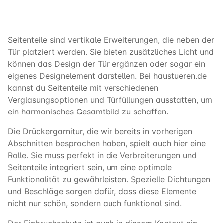
Seitenteile sind vertikale Erweiterungen, die neben der
Tür platziert werden. Sie bieten zusätzliches Licht und
können das Design der Tür ergänzen oder sogar ein
eigenes Designelement darstellen. Bei haustueren.de
kannst du Seitenteile mit verschiedenen
Verglasungsoptionen und Türfüllungen ausstatten, um
ein harmonisches Gesamtbild zu schaffen.
Die Drückergarnitur, die wir bereits in vorherigen
Abschnitten besprochen haben, spielt auch hier eine
Rolle. Sie muss perfekt in die Verbreiterungen und
Seitenteile integriert sein, um eine optimale
Funktionalität zu gewährleisten. Spezielle Dichtungen
und Beschläge sorgen dafür, dass diese Elemente
nicht nur schön, sondern auch funktional sind.