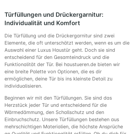
Türfüllungen und Drückergarnitur:
Individualität und Komfort
Die Türfüllung und die Drückergarnitur sind zwei
Elemente, die oft unterschätzt werden, wenn es um die
Auswahl einer Luxus Haustür geht. Doch sie sind
entscheidend für den Gesamteindruck und die
Funktionalität der Tür. Bei haustueren.de bieten wir
eine breite Palette von Optionen, die es dir
ermöglichen, deine Tür bis ins kleinste Detail zu
individualisieren.
Beginnen wir mit den Türfüllungen. Sie sind das
Herzstück jeder Tür und entscheidend für die
Wärmedämmung, den Schallschutz und den
Einbruchschutz. Unsere Türfüllungen bestehen aus
mehrschichtigen Materialien, die höchste Ansprüche
an Qualität und Funktionalität erfüllen. Ob du dich für