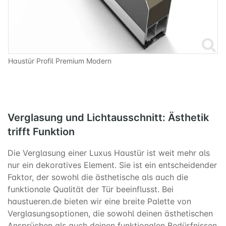
Haustür Profil Premium Modern
Verglasung und Lichtausschnitt: Ästhetik
trifft Funktion
Die Verglasung einer Luxus Haustür ist weit mehr als
nur ein dekoratives Element. Sie ist ein entscheidender
Faktor, der sowohl die ästhetische als auch die
funktionale Qualität der Tür beeinflusst. Bei
haustueren.de bieten wir eine breite Palette von
Verglasungsoptionen, die sowohl deinen ästhetischen
Ansprüchen als auch deinen funktionalen Bedürfnissen