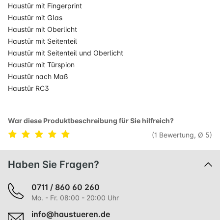
Haustür mit Fingerprint
Haustür mit Glas
Haustür mit Oberlicht
Haustür mit Seitenteil
Haustür mit Seitenteil und Oberlicht
Haustür mit Türspion
Haustür nach Maß
Haustür RC3
War diese Produktbeschreibung für Sie hilfreich?
(1 Bewertung, Ø 5)
Haben Sie Fragen?
0711 / 860 60 260
Mo. - Fr. 08:00 - 20:00 Uhr
info@haustueren.de