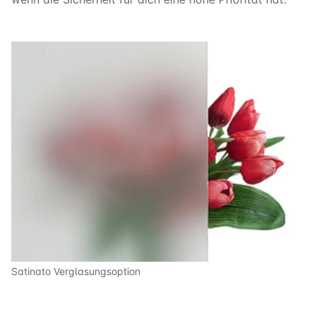
Satinato Verglasungsoption