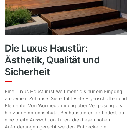
Die Luxus Haustür:
Ästhetik, Qualität und
Sicherheit
Eine Luxus Haustür ist weit mehr als nur ein Eingang
zu deinem Zuhause. Sie erfüllt viele Eigenschaften und
Elemente. Von Wärmedämmung über Verglasung bis
hin zum Einbruchschutz. Bei haustueren.de findest du
eine breite Auswahl an Türen, die diesen hohen
Anforderungen gerecht werden. Entdecke die