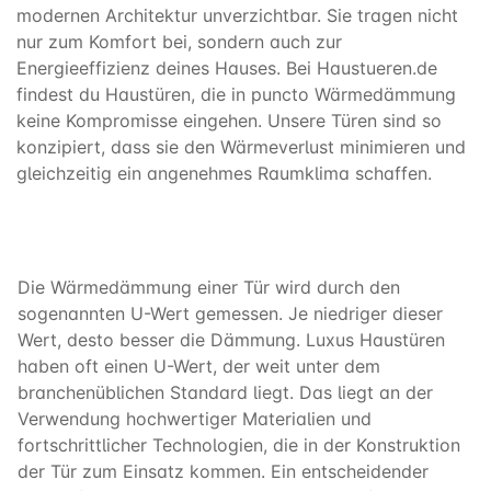
modernen Architektur unverzichtbar. Sie tragen nicht
nur zum Komfort bei, sondern auch zur
Energieeffizienz deines Hauses. Bei Haustueren.de
findest du Haustüren, die in puncto Wärmedämmung
keine Kompromisse eingehen. Unsere Türen sind so
konzipiert, dass sie den Wärmeverlust minimieren und
gleichzeitig ein angenehmes Raumklima schaffen.
Die Wärmedämmung einer Tür wird durch den
sogenannten U-Wert gemessen. Je niedriger dieser
Wert, desto besser die Dämmung. Luxus Haustüren
haben oft einen U-Wert, der weit unter dem
branchenüblichen Standard liegt. Das liegt an der
Verwendung hochwertiger Materialien und
fortschrittlicher Technologien, die in der Konstruktion
der Tür zum Einsatz kommen. Ein entscheidender