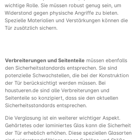
wichtige Rolle. Sie müssen robust genug sein, um
Widerstand gegen physische Angriffe zu bieten.
Spezielle Materialien und Verstärkungen können die
Tür zusätzlich sichern.
Verbreiterungen und Seitenteile
müssen ebenfalls
den Sicherheitsstandards entsprechen. Sie sind
potenzielle Schwachstellen, die bei der Konstruktion
der Tür berücksichtigt werden müssen. Bei
haustueren.de sind alle Verbreiterungen und
Seitenteile so konzipiert, dass sie den aktuellen
Sicherheitsstandards entsprechen.
Die Verglasung ist ein weiterer wichtiger Aspekt.
Gehärtetes oder laminiertes Glas kann die Sicherheit
der Tür erheblich erhöhen. Diese speziellen Glasarten