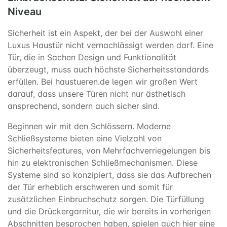
Niveau
Sicherheit ist ein Aspekt, der bei der Auswahl einer
Luxus Haustür nicht vernachlässigt werden darf. Eine
Tür, die in Sachen Design und Funktionalität
überzeugt, muss auch höchste Sicherheitsstandards
erfüllen. Bei haustueren.de legen wir großen Wert
darauf, dass unsere Türen nicht nur ästhetisch
ansprechend, sondern auch sicher sind.
Beginnen wir mit den Schlössern. Moderne
Schließsysteme bieten eine Vielzahl von
Sicherheitsfeatures, von Mehrfachverriegelungen bis
hin zu elektronischen Schließmechanismen. Diese
Systeme sind so konzipiert, dass sie das Aufbrechen
der Tür erheblich erschweren und somit für
zusätzlichen Einbruchschutz sorgen. Die Türfüllung
und die Drückergarnitur, die wir bereits in vorherigen
Abschnitten besprochen haben, spielen auch hier eine