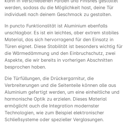
kann in verschiedenen Farben und Finishes gestaltet
werden, sodass du die Möglichkeit hast, deine Tür
individuell nach deinem Geschmack zu gestalten.
In puncto Funktionalität ist Aluminium ebenfalls
unschlagbar. Es ist ein leichtes, aber extrem stabiles
Material, das sich hervorragend für den Einsatz in
Türen eignet. Diese Stabilität ist besonders wichtig für
die Wärmedämmung und den Einbruchschutz, zwei
Aspekte, die wir bereits in vorherigen Abschnitten
besprochen haben.
Die Türfüllungen, die Drückergarnitur, die
Verbreiterungen und die Seitenteile können alle aus
Aluminium gefertigt werden, um eine einheitliche und
harmonische Optik zu erzielen. Dieses Material
ermöglicht auch die Integration modernster
Technologien, wie zum Beispiel elektronischer
Schließsysteme oder spezieller Verglasungen.