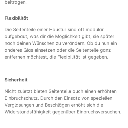
beitragen.
Flexibilität
Die Seitenteile einer Haustür sind oft modular
aufgebaut, was dir die Möglichkeit gibt, sie später
nach deinen Wünschen zu verändern. Ob du nun ein
anderes Glas einsetzen oder die Seitenteile ganz
entfernen möchtest, die Flexibilität ist gegeben.
Sicherheit
Nicht zuletzt bieten Seitenteile auch einen erhöhten
Einbruchschutz. Durch den Einsatz von speziellen
Verglasungen und Beschlägen erhöht sich die
Widerstandsfähigkeit gegenüber Einbruchsversuchen.