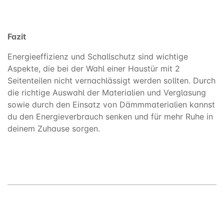
Fazit
Energieeffizienz und Schallschutz sind wichtige
Aspekte, die bei der Wahl einer Haustür mit 2
Seitenteilen nicht vernachlässigt werden sollten. Durch
die richtige Auswahl der Materialien und Verglasung
sowie durch den Einsatz von Dämmmaterialien kannst
du den Energieverbrauch senken und für mehr Ruhe in
deinem Zuhause sorgen.