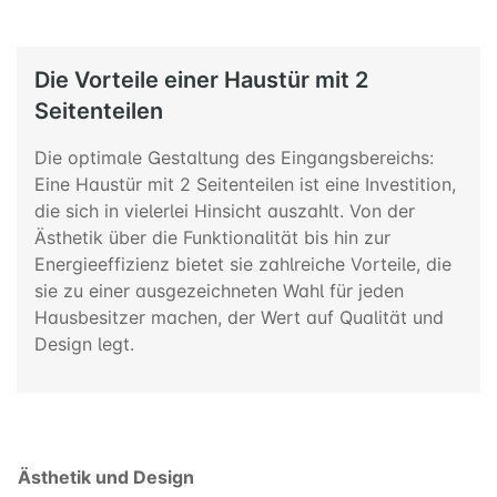
Die Vorteile einer Haustür mit 2
Seitenteilen
Die optimale Gestaltung des Eingangsbereichs:
Eine Haustür mit 2 Seitenteilen ist eine Investition,
die sich in vielerlei Hinsicht auszahlt. Von der
Ästhetik über die Funktionalität bis hin zur
Energieeffizienz bietet sie zahlreiche Vorteile, die
sie zu einer ausgezeichneten Wahl für jeden
Hausbesitzer machen, der Wert auf Qualität und
Design legt.
Ästhetik und Design