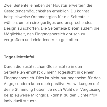
Zwei Seitenteile neben der Haustür erweitern die
Gestaltungsmöglichkeiten erheblich. Du kannst
beispielsweise Ornamentglas für die Seitenteile
wählen, um ein einzigartiges und ansprechendes
Design zu schaffen. Die Seitenteile bieten zudem die
Möglichkeit, den Eingangsbereich optisch zu
vergrößern und einladender zu gestalten.
Tageslichteinfall
Durch die zusätzlichen Glaseinsätze in den
Seitenteilen erhältst du mehr Tageslicht in deinem
Eingangsbereich. Dies ist nicht nur angenehm für das
Auge, sondern kann auch positive Auswirkungen auf
deine Stimmung haben. Je nach Wahl der Verglasung,
beispielsweise Milchglas, kannst du den Lichteinfall
individuell steuern.