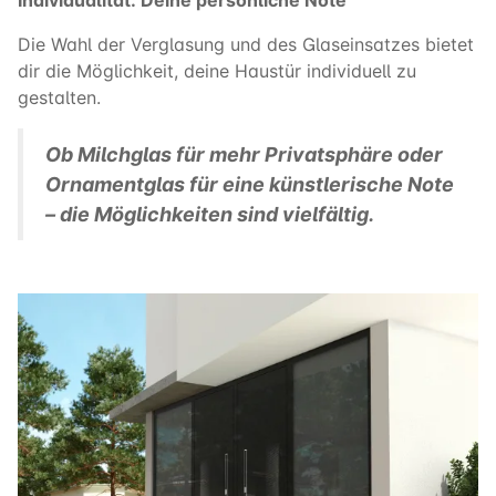
Die Wahl der Verglasung und des Glaseinsatzes bietet
dir die Möglichkeit, deine Haustür individuell zu
gestalten.
Ob Milchglas für mehr Privatsphäre oder
Ornamentglas für eine künstlerische Note
– die Möglichkeiten sind vielfältig.