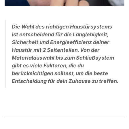
Die Wahl des richtigen Haustürsystems
ist entscheidend für die Langlebigkeit,
Sicherheit und Energieeffizienz deiner
Haustür mit 2 Seitenteilen. Von der
Materialauswahl bis zum Schließsystem
gibt es viele Faktoren, die du
berücksichtigen solltest, um die beste
Entscheidung für dein Zuhause zu treffen.