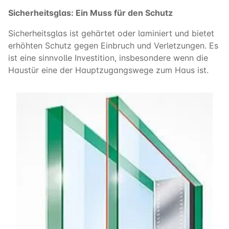
Sicherheitsglas: Ein Muss für den Schutz
Sicherheitsglas ist gehärtet oder laminiert und bietet
erhöhten Schutz gegen Einbruch und Verletzungen. Es
ist eine sinnvolle Investition, insbesondere wenn die
Haustür eine der Hauptzugangswege zum Haus ist.