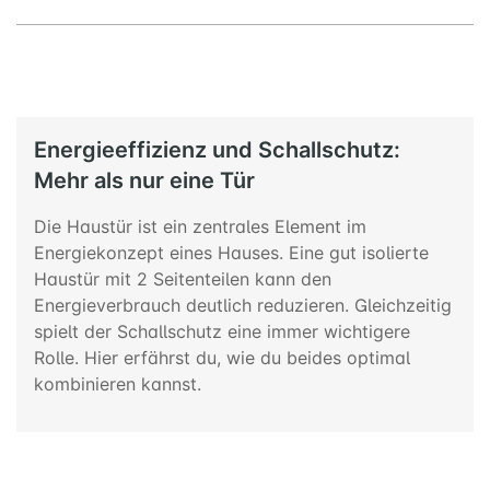
Energieeffizienz und Schallschutz:
Mehr als nur eine Tür
Die Haustür ist ein zentrales Element im
Energiekonzept eines Hauses. Eine gut isolierte
Haustür mit 2 Seitenteilen kann den
Energieverbrauch deutlich reduzieren. Gleichzeitig
spielt der Schallschutz eine immer wichtigere
Rolle. Hier erfährst du, wie du beides optimal
kombinieren kannst.