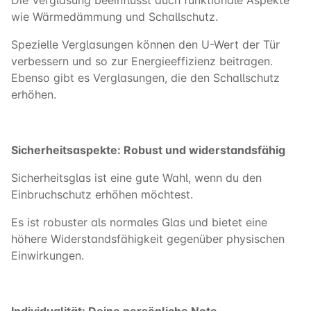
wie Wärmedämmung und Schallschutz.
Spezielle Verglasungen können den U-Wert der Tür
verbessern und so zur Energieeffizienz beitragen.
Ebenso gibt es Verglasungen, die den Schallschutz
erhöhen.
Sicherheitsaspekte: Robust und widerstandsfähig
Sicherheitsglas ist eine gute Wahl, wenn du den
Einbruchschutz erhöhen möchtest.
Es ist robuster als normales Glas und bietet eine
höhere Widerstandsfähigkeit gegenüber physischen
Einwirkungen.
Individualität: Deine persönliche Note