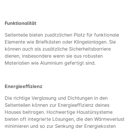
Funktionalität
Seitenteile bieten zusätzlichen Platz für funktionale
Elemente wie Briefkästen oder Klingelanlagen. Sie
können auch als zusätzliche Sicherheitsbarriere
dienen, insbesondere wenn sie aus robusten
Materialien wie Aluminium gefertigt sind.
Energieeffizienz
Die richtige Verglasung und Dichtungen in den
Seitenteilen können zur Energieeffizienz deines
Hauses beitragen. Hochwertige Haustürsysteme
bieten oft integrierte Lösungen, die den Wärmeverlust
minimieren und so zur Senkung der Energiekosten