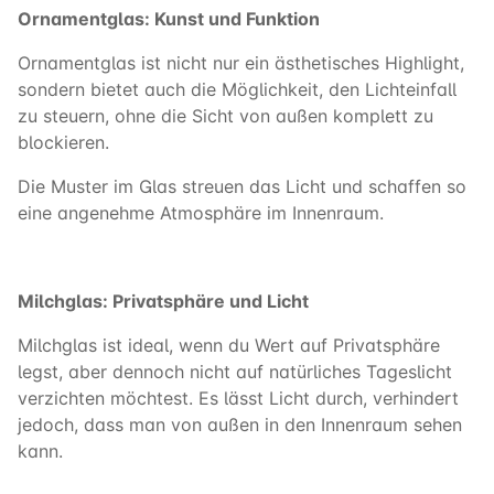
Ornamentglas: Kunst und Funktion
Ornamentglas ist nicht nur ein ästhetisches Highlight,
sondern bietet auch die Möglichkeit, den Lichteinfall
zu steuern, ohne die Sicht von außen komplett zu
blockieren.
Die Muster im Glas streuen das Licht und schaffen so
eine angenehme Atmosphäre im Innenraum.
Milchglas: Privatsphäre und Licht
Milchglas ist ideal, wenn du Wert auf Privatsphäre
legst, aber dennoch nicht auf natürliches Tageslicht
verzichten möchtest. Es lässt Licht durch, verhindert
jedoch, dass man von außen in den Innenraum sehen
kann.