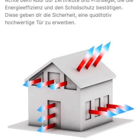
Energieeffizienz und den Schallschutz bestätigen.
Diese geben dir die Sicherheit, eine qualitativ
hochwertige Tür zu erwerben.