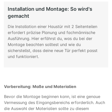
Installation und Montage: So wird's
gemacht
Die Installation einer Haustür mit 2 Seitenteilen
erfordert präzise Planung und fachmännische
Ausführung. Hier erfährst du, was du bei der
Montage beachten solltest und wie du
sicherstellst, dass deine neue Tür perfekt passt
und funktioniert.
Vorbereitung: Maße und Materialien
Bevor die Montage beginnen kann, ist eine genaue
Vermessung des Eingangsbereichs erforderlich. Auch
die Auswahl der Materialien sollte zu diesem