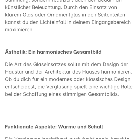
künstlicher Beleuchtung. Durch den Einsatz von
klarem Glas oder Ornamentglas in den Seitenteilen
kannst du den Lichteinfall in deinem Eingangsbereich
maximieren.
Ästhetik: Ein harmonisches Gesamtbild
Die Art des Glaseinsatzes sollte mit dem Design der
Haustür und der Architektur des Hauses harmonieren.
Ob du dich für ein modernes oder klassisches Design
entscheidest, die Verglasung spielt eine wichtige Rolle
bei der Schaffung eines stimmigen Gesamtbilds.
Funktionale Aspekte: Wärme und Schall
Die Verglasung beeinflusst auch funktionale Aspekte