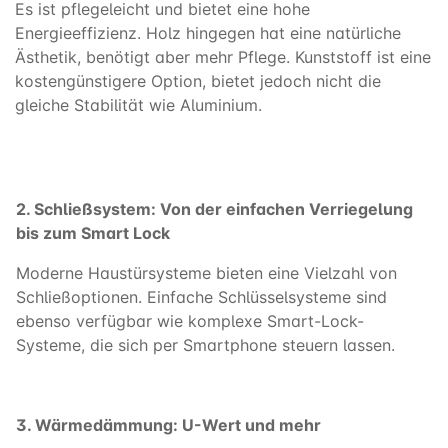
Es ist pflegeleicht und bietet eine hohe
Energieeffizienz. Holz hingegen hat eine natürliche
Ästhetik, benötigt aber mehr Pflege. Kunststoff ist eine
kostengünstigere Option, bietet jedoch nicht die
gleiche Stabilität wie Aluminium.
2. Schließsystem: Von der einfachen Verriegelung
bis zum Smart Lock
Moderne Haustürsysteme bieten eine Vielzahl von
Schließoptionen. Einfache Schlüsselsysteme sind
ebenso verfügbar wie komplexe Smart-Lock-
Systeme, die sich per Smartphone steuern lassen.
3. Wärmedämmung: U-Wert und mehr