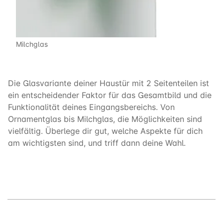
Milchglas
Die Glasvariante deiner Haustür mit 2 Seitenteilen ist
ein entscheidender Faktor für das Gesamtbild und die
Funktionalität deines Eingangsbereichs. Von
Ornamentglas bis Milchglas, die Möglichkeiten sind
vielfältig. Überlege dir gut, welche Aspekte für dich
am wichtigsten sind, und triff dann deine Wahl.