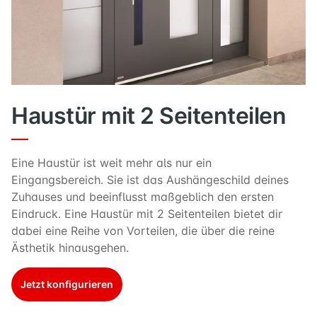
Haustür mit 2 Seitenteilen
Eine Haustür ist weit mehr als nur ein
Eingangsbereich. Sie ist das Aushängeschild deines
Zuhauses und beeinflusst maßgeblich den ersten
Eindruck. Eine Haustür mit 2 Seitenteilen bietet dir
dabei eine Reihe von Vorteilen, die über die reine
Ästhetik hinausgehen.
Jetzt konfigurieren