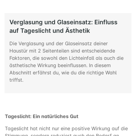
Verglasung und Glaseinsatz: Einfluss
auf Tageslicht und Ästhetik
Die Verglasung und der Glaseinsatz deiner
Haustür mit 2 Seitenteilen sind entscheidende
Faktoren, die sowohl den Lichteinfall als auch die
ästhetische Wirkung beeinflussen. In diesem
Abschnitt erfährst du, wie du die richtige Wahl
triffst.
Tageslicht: Ein natürliches Gut
Tageslicht hat nicht nur eine positive Wirkung auf die
Stimmung, sondern reduziert auch den Bedarf an