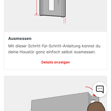
Ausmessen
Mit dieser Schritt-für-Schritt-Anleitung kannst du
deine Haustür ganz einfach selbst ausmessen.
Details anzeigen