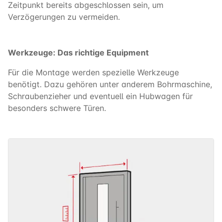
Zeitpunkt bereits abgeschlossen sein, um
Verzögerungen zu vermeiden.
Werkzeuge: Das richtige Equipment
Für die Montage werden spezielle Werkzeuge
benötigt. Dazu gehören unter anderem Bohrmaschine,
Schraubenzieher und eventuell ein Hubwagen für
besonders schwere Türen.