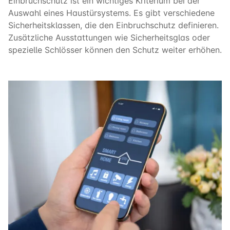
Einbruchschutz ist ein wichtiges Kriterium bei der
Auswahl eines Haustürsystems. Es gibt verschiedene
Sicherheitsklassen, die den Einbruchschutz definieren.
Zusätzliche Ausstattungen wie Sicherheitsglas oder
spezielle Schlösser können den Schutz weiter erhöhen.