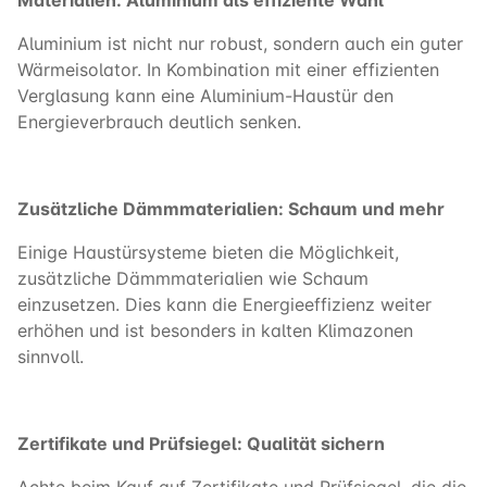
Aluminium ist nicht nur robust, sondern auch ein guter
Wärmeisolator. In Kombination mit einer effizienten
Verglasung kann eine Aluminium-Haustür den
Energieverbrauch deutlich senken.
Zusätzliche Dämmmaterialien: Schaum und mehr
Einige Haustürsysteme bieten die Möglichkeit,
zusätzliche Dämmmaterialien wie Schaum
einzusetzen. Dies kann die Energieeffizienz weiter
erhöhen und ist besonders in kalten Klimazonen
sinnvoll.
Zertifikate und Prüfsiegel: Qualität sichern
Achte beim Kauf auf Zertifikate und Prüfsiegel, die die