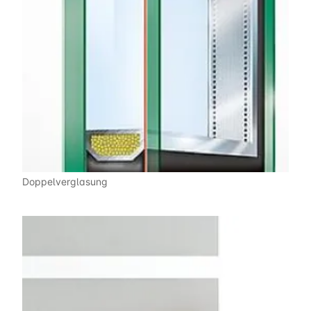
Doppelverglasung