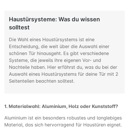
Haustürsysteme: Was du wissen
solltest
Die Wahl eines Haustürsystems ist eine
Entscheidung, die weit über die Auswahl einer
schönen Tür hinausgeht. Es gibt verschiedene
Systeme, die jeweils ihre eigenen Vor- und
Nachteile haben. Hier erfährst du, was du bei der
Auswahl eines Haustürsystems für deine Tür mit 2
Seitenteilen beachten solltest.
1. Materialwahl: Aluminium, Holz oder Kunststoff?
Aluminium ist ein besonders robustes und langlebiges
Material, das sich hervorragend für Haustüren eignet.