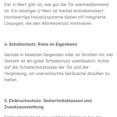
Der U-Wert gibt an, wie gut die Tür wärmedämmend
ist. Ein niedriger U-Wert ist hierbei erstrebenswert.
Hochwertige Haustürsysteme bieten oft integrierte
Lösungen, die den Wärmeverlust minimieren.
4. Schallschutz: Ruhe im Eigenheim
Gerade in belebten Gegenden oder an Straßen mit viel
Verkehr ist ein guter Schallschutz unerlässlich. Achte
auf die Schallschutzklasse der Tür und der
Verglasung, um unerwünschte Geräusche draußen zu
halten.
5. Einbruchschutz: Sicherheitsklassen und
Zusatzausstattung