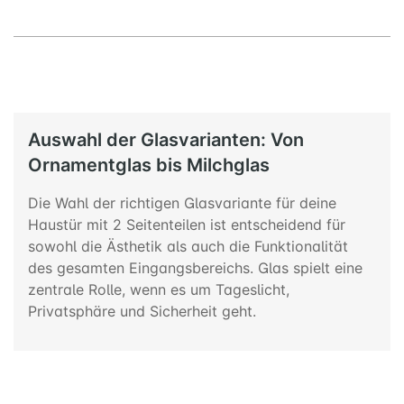
Auswahl der Glasvarianten: Von
Ornamentglas bis Milchglas
Die Wahl der richtigen Glasvariante für deine
Haustür mit 2 Seitenteilen ist entscheidend für
sowohl die Ästhetik als auch die Funktionalität
des gesamten Eingangsbereichs. Glas spielt eine
zentrale Rolle, wenn es um Tageslicht,
Privatsphäre und Sicherheit geht.