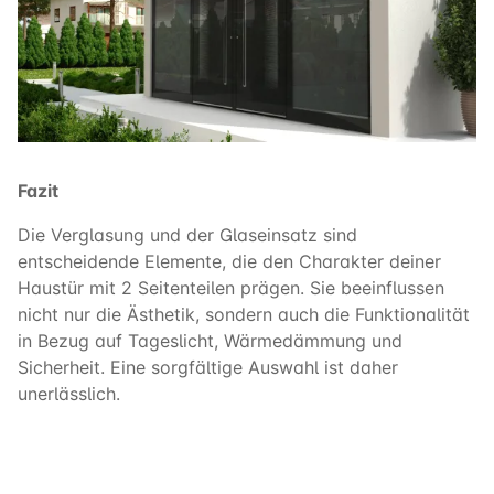
Fazit
Die Verglasung und der Glaseinsatz sind
entscheidende Elemente, die den Charakter deiner
Haustür mit 2 Seitenteilen prägen. Sie beeinflussen
nicht nur die Ästhetik, sondern auch die Funktionalität
in Bezug auf Tageslicht, Wärmedämmung und
Sicherheit. Eine sorgfältige Auswahl ist daher
unerlässlich.