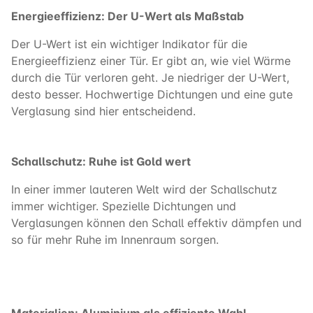
Energieeffizienz: Der U-Wert als Maßstab
Der U-Wert ist ein wichtiger Indikator für die
Energieeffizienz einer Tür. Er gibt an, wie viel Wärme
durch die Tür verloren geht. Je niedriger der U-Wert,
desto besser. Hochwertige Dichtungen und eine gute
Verglasung sind hier entscheidend.
Schallschutz: Ruhe ist Gold wert
In einer immer lauteren Welt wird der Schallschutz
immer wichtiger. Spezielle Dichtungen und
Verglasungen können den Schall effektiv dämpfen und
so für mehr Ruhe im Innenraum sorgen.
Materialien: Aluminium als effiziente Wahl