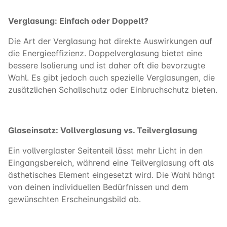
Verglasung: Einfach oder Doppelt?
Die Art der Verglasung hat direkte Auswirkungen auf
die Energieeffizienz. Doppelverglasung bietet eine
bessere Isolierung und ist daher oft die bevorzugte
Wahl. Es gibt jedoch auch spezielle Verglasungen, die
zusätzlichen Schallschutz oder Einbruchschutz bieten.
Glaseinsatz: Vollverglasung vs. Teilverglasung
Ein vollverglaster Seitenteil lässt mehr Licht in den
Eingangsbereich, während eine Teilverglasung oft als
ästhetisches Element eingesetzt wird. Die Wahl hängt
von deinen individuellen Bedürfnissen und dem
gewünschten Erscheinungsbild ab.