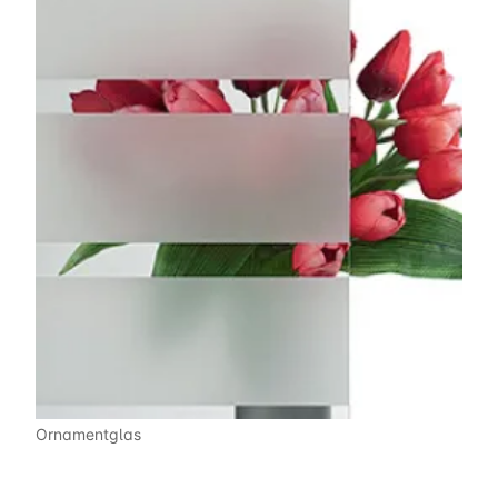
Ornamentglas