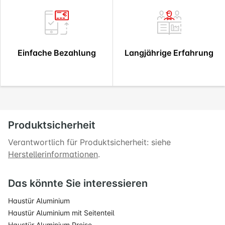
Einfache Bezahlung
Langjährige Erfahrung
Produktsicherheit
Verantwortlich für Produktsicherheit: siehe
Herstellerinformationen
.
Das könnte Sie interessieren
Haustür Aluminium
Haustür Aluminium mit Seitenteil
Haustür Aluminium Preise