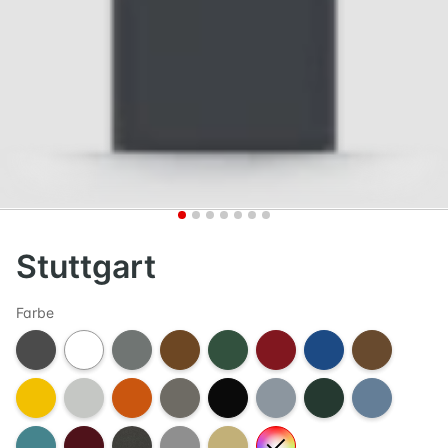
Stuttgart
Farbe