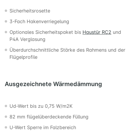
Sicherheitsrosette
3-Fach Hakenverriegelung
Optionales Sicherheitspaket bis
Haustür RC2
und
P4A Verglasung
Überdurchschnittliche Stärke des Rahmens und der
Flügelprofile
Ausgezeichnete
Wärmedämmung
Ud-Wert bis zu 0,75 W/m2K
82 mm flügelüberdeckende Füllung
U-Wert Sperre im Falzbereich