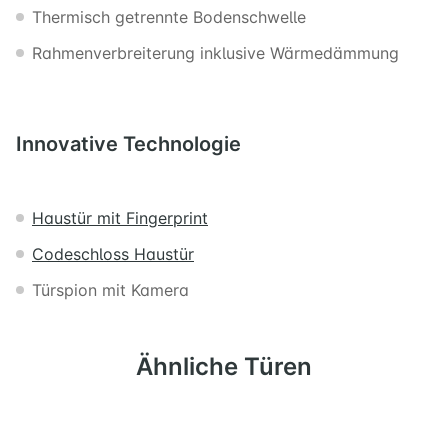
Thermisch getrennte Bodenschwelle
Rahmenverbreiterung inklusive Wärmedämmung
Innovative
Technologie
Haustür mit Fingerprint
Codeschloss Haustür
Türspion mit Kamera
Ähnliche Türen