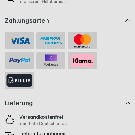
in unserem Hilfebereich
Zahlungsarten
Lieferung
Versandkostenfrei
innerhalb Deutschlands
Lieferinformationen