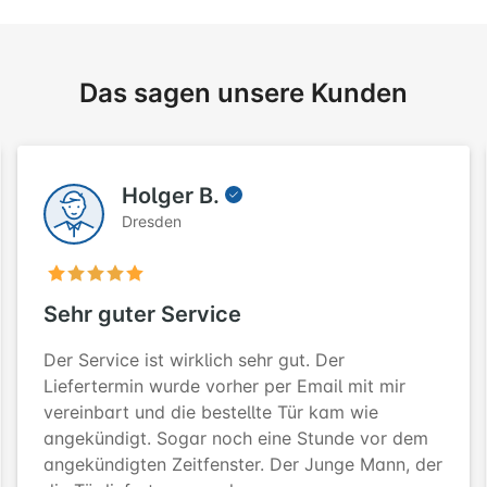
Das sagen unsere Kunden
Holger B.
Dresden
Sehr guter Service
Der Service ist wirklich sehr gut. Der
Liefertermin wurde vorher per Email mit mir
vereinbart und die bestellte Tür kam wie
angekündigt. Sogar noch eine Stunde vor dem
angekündigten Zeitfenster. Der Junge Mann, der