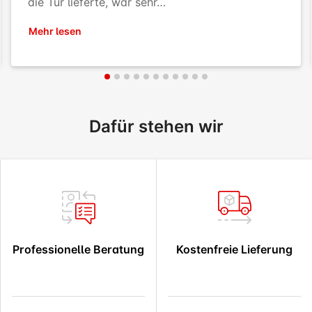
die Tür lieferte, war sehr…
Mehr lesen
Dafür stehen wir
Professionelle Beratung
Kostenfreie Lieferung