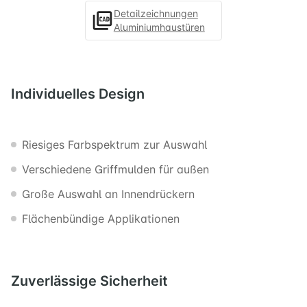
Detailzeichnungen
Aluminiumhaustüren
Individuelles
Design
Riesiges Farbspektrum zur Auswahl
Verschiedene Griffmulden für außen
Große Auswahl an Innendrückern
Flächenbündige Applikationen
Zuverlässige
Sicherheit