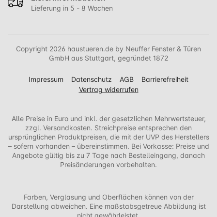
Lieferung in 5 - 8 Wochen
Copyright 2026 haustueren.de by Neuffer Fenster & Türen
GmbH aus Stuttgart, gegründet 1872
Impressum
Datenschutz
AGB
Barrierefreiheit
Vertrag widerrufen
Alle Preise in Euro und inkl. der gesetzlichen Mehrwertsteuer,
zzgl. Versandkosten. Streichpreise entsprechen den
ursprünglichen Produktpreisen, die mit der UVP des Herstellers
– sofern vorhanden – übereinstimmen. Bei Vorkasse: Preise und
Angebote gültig bis zu 7 Tage nach Bestelleingang, danach
Preisänderungen vorbehalten.
Farben, Verglasung und Oberflächen können von der
Darstellung abweichen. Eine maßstabsgetreue Abbildung ist
nicht gewährleistet.