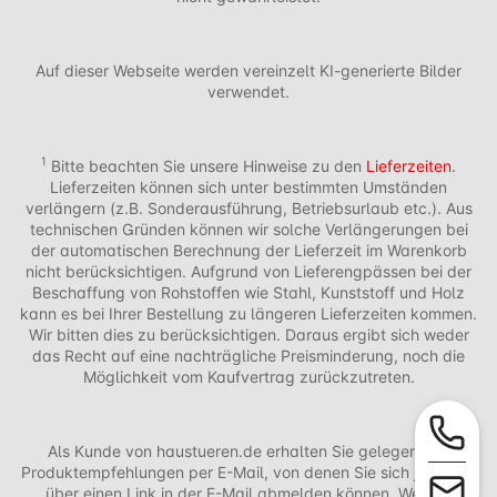
Auf dieser Webseite werden vereinzelt KI-generierte Bilder
verwendet.
1
Bitte beachten Sie unsere Hinweise zu den
Lieferzeiten
.
Lieferzeiten können sich unter bestimmten Umständen
verlängern (z.B. Sonderausführung, Betriebsurlaub etc.). Aus
technischen Gründen können wir solche Verlängerungen bei
der automatischen Berechnung der Lieferzeit im Warenkorb
nicht berücksichtigen. Aufgrund von Lieferengpässen bei der
Beschaffung von Rohstoffen wie Stahl, Kunststoff und Holz
kann es bei Ihrer Bestellung zu längeren Lieferzeiten kommen.
Wir bitten dies zu berücksichtigen. Daraus ergibt sich weder
das Recht auf eine nachträgliche Preisminderung, noch die
Möglichkeit vom Kaufvertrag zurückzutreten.
Als Kunde von haustueren.de erhalten Sie gelegentlich
Produktempfehlungen per E-Mail, von denen Sie sich jederzeit
über einen Link in der E-Mail abmelden können. Weitere