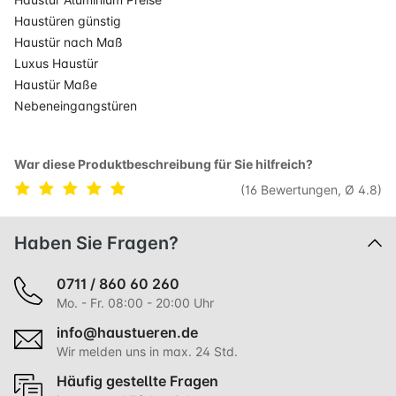
Haustüren günstig
Haustür nach Maß
Luxus Haustür
Haustür Maße
Nebeneingangstüren
War diese Produktbeschreibung für Sie hilfreich?
(16 Bewertungen, Ø 4.8)
Haben Sie Fragen?
0711 / 860 60 260
Mo. - Fr. 08:00 - 20:00 Uhr
info@haustueren.de
Wir melden uns in max. 24 Std.
Häufig gestellte Fragen