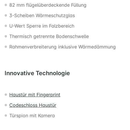
82 mm flügelüberdeckende Füllung
3-Scheiben Wärmeschutzglas
U-Wert Sperre im Falzbereich
Thermisch getrennte Bodenschwelle
Rahmenverbreiterung inklusive Wärmedämmung
Innovative
Technologie
Haustür mit Fingerprint
Codeschloss Haustür
Türspion mit Kamera