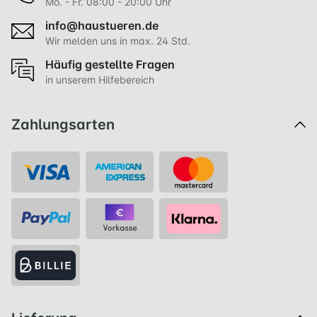
Mo. - Fr. 08:00 - 20:00 Uhr
info@haustueren.de
Wir melden uns in max. 24 Std.
Häufig gestellte Fragen
in unserem Hilfebereich
Zahlungsarten