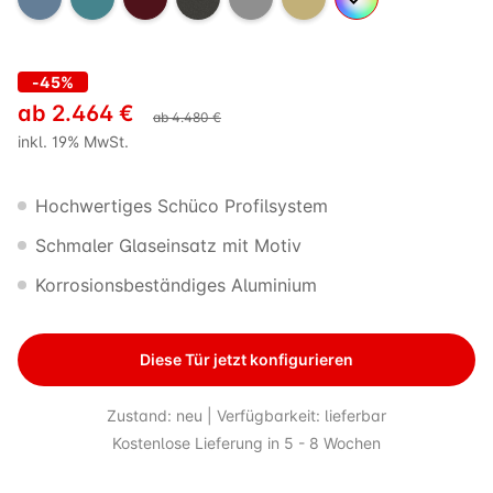
-45%
ab
2.464
€
ab
4.480
€
inkl. 19% MwSt.
Hochwertiges Schüco Profilsystem
Schmaler Glaseinsatz mit Motiv
Korrosionsbeständiges Aluminium
Diese Tür jetzt konfigurieren
Zustand: neu | Verfügbarkeit: lieferbar
Kostenlose Lieferung in 5 - 8 Wochen