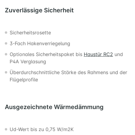
Zuverlässige
Sicherheit
Sicherheitsrosette
3-Fach Hakenverriegelung
Optionales Sicherheitspaket bis
Haustür RC2
und
P4A Verglasung
Überdurchschnittliche Stärke des Rahmens und der
Flügelprofile
Ausgezeichnete
Wärmedämmung
Ud-Wert bis zu 0,75 W/m2K