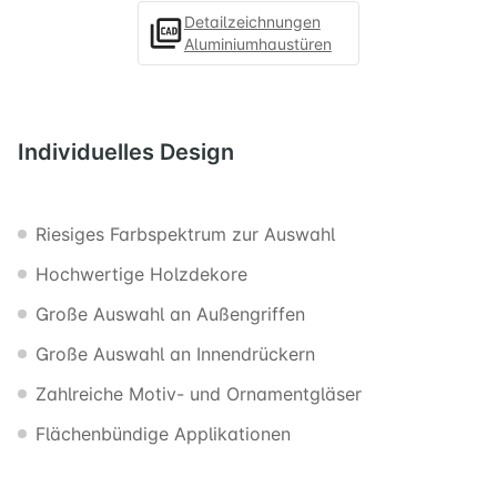
Detailzeichnungen
Aluminiumhaustüren
Individuelles
Design
Riesiges Farbspektrum zur Auswahl
Hochwertige Holzdekore
Große Auswahl an Außengriffen
Große Auswahl an Innendrückern
Zahlreiche Motiv- und Ornamentgläser
Flächenbündige Applikationen