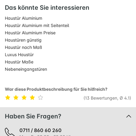
Das könnte Sie interessieren
Haustür Aluminium
Haustür Aluminium mit Seitenteil
Haustür Aluminium Preise
Haustüren günstig
Haustür nach Maß
Luxus Haustür
Haustür Maße
Nebeneingangstüren
War diese Produktbeschreibung für Sie hilfreich?
(13 Bewertungen, Ø 4.1)
Haben Sie Fragen?
0711 / 860 60 260