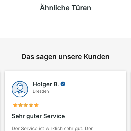
Ähnliche Türen
Das sagen unsere Kunden
Holger B.
Dresden
Sehr guter Service
Der Service ist wirklich sehr gut. Der