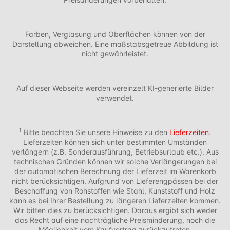
Farben, Verglasung und Oberflächen können von der
Darstellung abweichen. Eine maßstabsgetreue Abbildung ist
nicht gewährleistet.
Auf dieser Webseite werden vereinzelt KI-generierte Bilder
verwendet.
1
Bitte beachten Sie unsere Hinweise zu den
Lieferzeiten
.
Lieferzeiten können sich unter bestimmten Umständen
verlängern (z.B. Sonderausführung, Betriebsurlaub etc.). Aus
technischen Gründen können wir solche Verlängerungen bei
der automatischen Berechnung der Lieferzeit im Warenkorb
nicht berücksichtigen. Aufgrund von Lieferengpässen bei der
Beschaffung von Rohstoffen wie Stahl, Kunststoff und Holz
kann es bei Ihrer Bestellung zu längeren Lieferzeiten kommen.
Wir bitten dies zu berücksichtigen. Daraus ergibt sich weder
das Recht auf eine nachträgliche Preisminderung, noch die
Möglichkeit vom Kaufvertrag zurückzutreten.