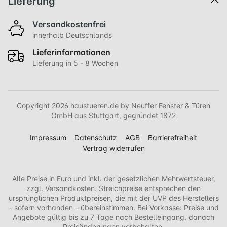
Lieferung
Versandkostenfrei
innerhalb Deutschlands
Lieferinformationen
Lieferung in 5 - 8 Wochen
Copyright 2026 haustueren.de by Neuffer Fenster & Türen
GmbH aus Stuttgart, gegründet 1872
Impressum
Datenschutz
AGB
Barrierefreiheit
Vertrag widerrufen
Alle Preise in Euro und inkl. der gesetzlichen Mehrwertsteuer,
zzgl. Versandkosten. Streichpreise entsprechen den
ursprünglichen Produktpreisen, die mit der UVP des Herstellers
– sofern vorhanden – übereinstimmen. Bei Vorkasse: Preise und
Angebote gültig bis zu 7 Tage nach Bestelleingang, danach
Preisänderungen vorbehalten.