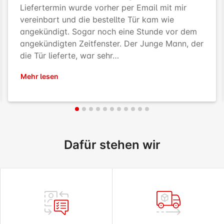
Liefertermin wurde vorher per Email mit mir
vereinbart und die bestellte Tür kam wie
angekündigt. Sogar noch eine Stunde vor dem
angekündigten Zeitfenster. Der Junge Mann, der
die Tür lieferte, war sehr…
Mehr lesen
Dafür stehen wir