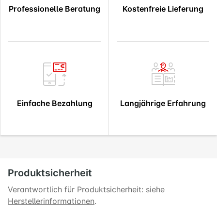
Professionelle Beratung
Kostenfreie Lieferung
Einfache Bezahlung
Langjährige Erfahrung
Produktsicherheit
Verantwortlich für Produktsicherheit: siehe
Herstellerinformationen
.