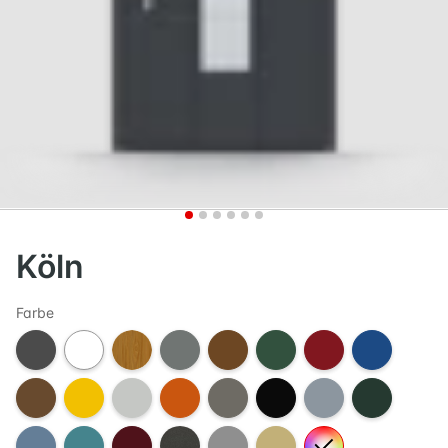
Köln
Farbe