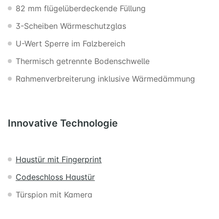
82 mm flügelüberdeckende Füllung
3-Scheiben Wärmeschutzglas
U-Wert Sperre im Falzbereich
Thermisch getrennte Bodenschwelle
Rahmenverbreiterung inklusive Wärmedämmung
Innovative
Technologie
Haustür mit Fingerprint
Codeschloss Haustür
Türspion mit Kamera