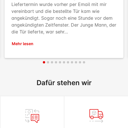
Liefertermin wurde vorher per Email mit mir
vereinbart und die bestellte Tür kam wie
angekündigt. Sogar noch eine Stunde vor dem
angekündigten Zeitfenster. Der Junge Mann, der
die Tür lieferte, war sehr…
Mehr lesen
Dafür stehen wir