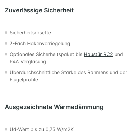
Zuverlässige
Sicherheit
Sicherheitsrosette
3-Fach Hakenverriegelung
Optionales Sicherheitspaket bis
Haustür RC2
und
P4A Verglasung
Überdurchschnittliche Stärke des Rahmens und der
Flügelprofile
Ausgezeichnete
Wärmedämmung
Ud-Wert bis zu 0,75 W/m2K