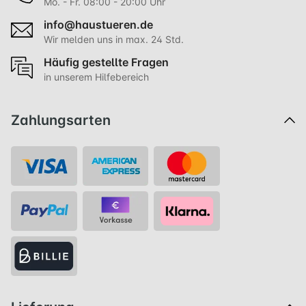
Mo. - Fr. 08:00 - 20:00 Uhr
info@haustueren.de
Wir melden uns in max. 24 Std.
Häufig gestellte Fragen
in unserem Hilfebereich
Zahlungsarten