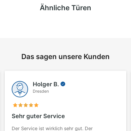
Ähnliche Türen
Das sagen unsere Kunden
Holger B.
Dresden
Sehr guter Service
Der Service ist wirklich sehr gut. Der