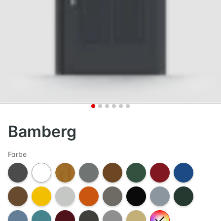
Bamberg
Farbe