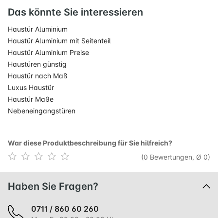
Das könnte Sie interessieren
Haustür Aluminium
Haustür Aluminium mit Seitenteil
Haustür Aluminium Preise
Haustüren günstig
Haustür nach Maß
Luxus Haustür
Haustür Maße
Nebeneingangstüren
War diese Produktbeschreibung für Sie hilfreich?
(0 Bewertungen, Ø 0)
Haben Sie Fragen?
0711 / 860 60 260