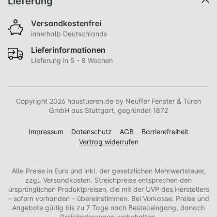
Lieferung
Versandkostenfrei
innerhalb Deutschlands
Lieferinformationen
Lieferung in 5 - 8 Wochen
Copyright 2026 haustueren.de by Neuffer Fenster & Türen
GmbH aus Stuttgart, gegründet 1872
Impressum
Datenschutz
AGB
Barrierefreiheit
Vertrag widerrufen
Alle Preise in Euro und inkl. der gesetzlichen Mehrwertsteuer,
zzgl. Versandkosten. Streichpreise entsprechen den
ursprünglichen Produktpreisen, die mit der UVP des Herstellers
– sofern vorhanden – übereinstimmen. Bei Vorkasse: Preise und
Angebote gültig bis zu 7 Tage nach Bestelleingang, danach
Preisänderungen vorbehalten.