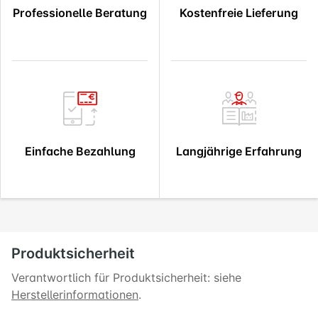
Professionelle Beratung
Kostenfreie Lieferung
Einfache Bezahlung
Langjährige Erfahrung
Produktsicherheit
Verantwortlich für Produktsicherheit: siehe
Herstellerinformationen
.