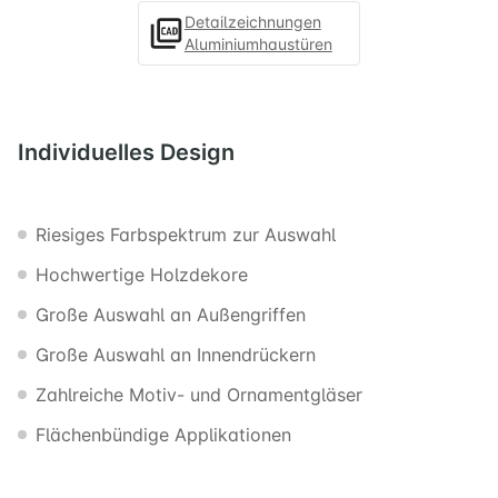
Detailzeichnungen
Aluminiumhaustüren
Individuelles
Design
Riesiges Farbspektrum zur Auswahl
Hochwertige Holzdekore
Große Auswahl an Außengriffen
Große Auswahl an Innendrückern
Zahlreiche Motiv- und Ornamentgläser
Flächenbündige Applikationen