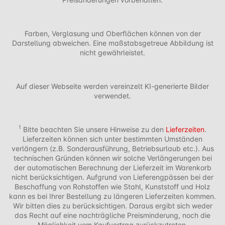
Farben, Verglasung und Oberflächen können von der
Darstellung abweichen. Eine maßstabsgetreue Abbildung ist
nicht gewährleistet.
Auf dieser Webseite werden vereinzelt KI-generierte Bilder
verwendet.
1
Bitte beachten Sie unsere Hinweise zu den
Lieferzeiten
.
Lieferzeiten können sich unter bestimmten Umständen
verlängern (z.B. Sonderausführung, Betriebsurlaub etc.). Aus
technischen Gründen können wir solche Verlängerungen bei
der automatischen Berechnung der Lieferzeit im Warenkorb
nicht berücksichtigen. Aufgrund von Lieferengpässen bei der
Beschaffung von Rohstoffen wie Stahl, Kunststoff und Holz
kann es bei Ihrer Bestellung zu längeren Lieferzeiten kommen.
Wir bitten dies zu berücksichtigen. Daraus ergibt sich weder
das Recht auf eine nachträgliche Preisminderung, noch die
Möglichkeit vom Kaufvertrag zurückzutreten.