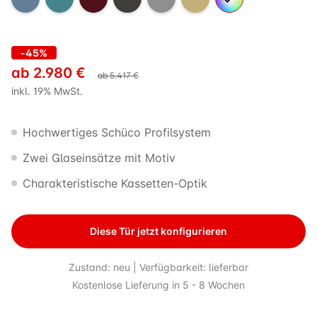
-45%
ab
2.980
€
ab
5.417
€
inkl. 19% MwSt.
Hochwertiges Schüco Profilsystem
Zwei Glaseinsätze mit Motiv
Charakteristische Kassetten-Optik
Diese Tür jetzt konfigurieren
Zustand: neu | Verfügbarkeit: lieferbar
Kostenlose Lieferung in 5 - 8 Wochen